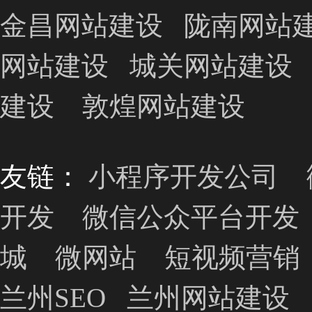
金昌网站建设
陇南网站
网站建设
城关网站建设
建设
敦煌网站建设
友链：
小程序开发公司
开发
微信公众平台开发
城
微网站
短视频营销
兰州SEO
兰州网站建设