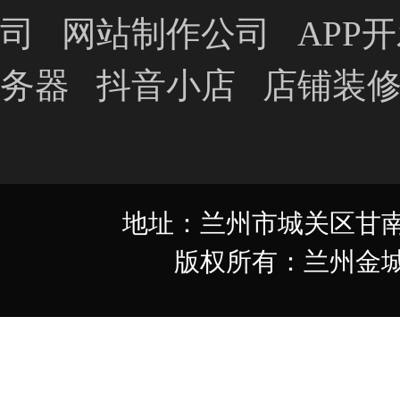
司
网站制作公司
APP
务器
抖音小店
店铺装
地址：兰州市城关区甘南路349
版权所有：兰州金