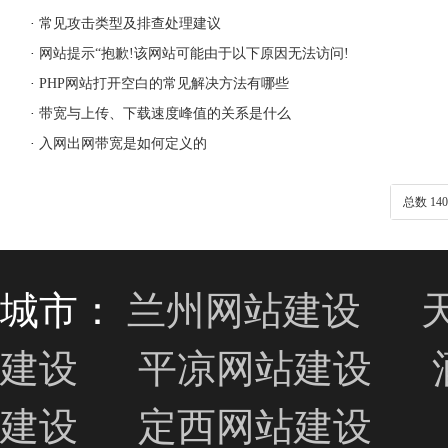
·
常见攻击类型及排查处理建议
·
网站提示“抱歉!该网站可能由于以下原因无法访问!
·
PHP网站打开空白的常见解决方法有哪些
·
带宽与上传、下载速度峰值的关系是什么
·
入网出网带宽是如何定义的
总数 140
城市：
兰州网站建设
建设
平凉网站建设
建设
定西网站建设