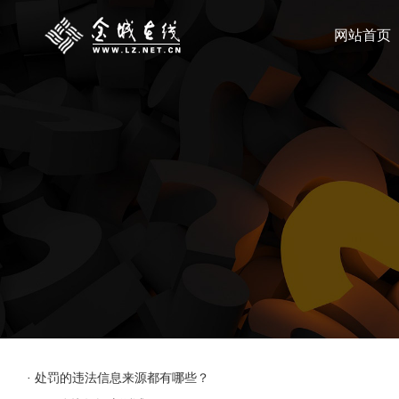
网站首页
·
处罚的违法信息来源都有哪些？