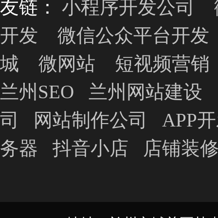
友链：
小程序开发公司
开发
微信公众平台开发
城
微网站
短视频营销
兰州SEO
兰州网站建设
司
网站制作公司
APP
务器
抖音小店
店铺装