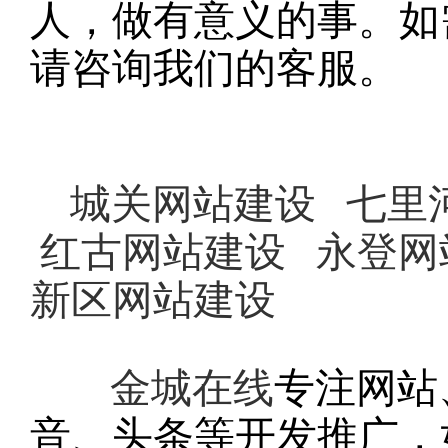
人，做有意义的事。如
请咨询我们的客服。
城关网站建设
七里
红古网站建设
永登网
新区网站建设
金城在线
专注网站
音、头条等开发推广，