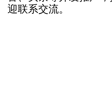
迎联系交流。