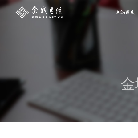
网站首页
金