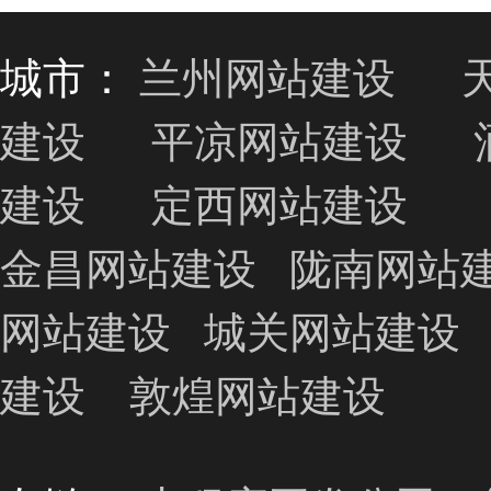
城市：
兰州网站建设
建设
平凉网站建设
建设
定西网站建设
金昌网站建设
陇南网站
网站建设
城关网站建设
建设
敦煌网站建设