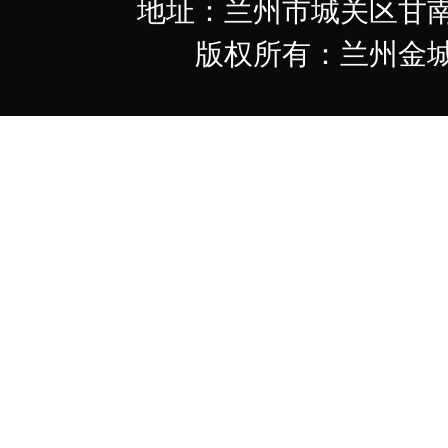
地址：兰州市城关区甘南路349
版权所有：兰州金