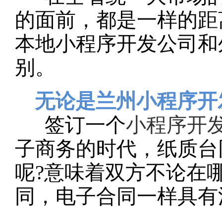
的面前，都是一样的距
本地小程序开发公司和
别。
无论是兰州小程序开
签订一个
小程序开
子商务的时代，纸质台
呢?意味着双方不论在
同，电子合同一样具有