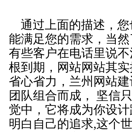
通过上面的描述，您
能满足您的需求，当然
有些客户在电话里说不
根到期，网站网站其实
省心省力，兰州网站建
团队组合而成， 坚信
觉中，它将成为你设计
明白自己的追求,这个