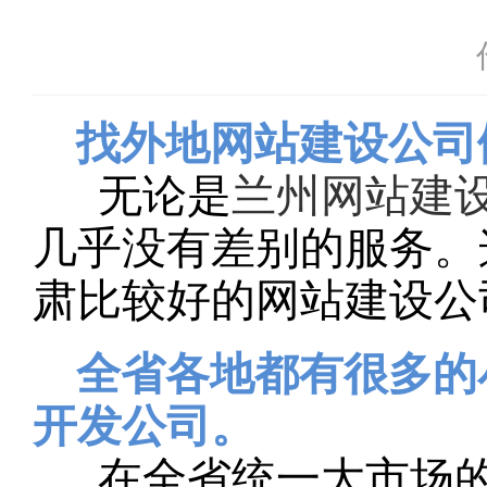
找外地网站建设公司
无论是
兰州网站建
几乎没有差别的服务。
肃比较好的网站建设公
全省各地都有很多的
开发公司。
在全省统一大市场的