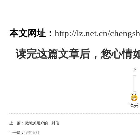
本文网址：
http://lz.net.cn/chengs
读完这篇文章后，您心情
0
上一篇：
致城关用户的一封信
下一篇：
没有资料