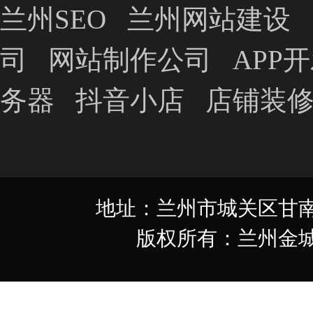
兰州SEO
兰州网站建设
司
网站制作公司
APP
务器
抖音小店
店铺装
地址：兰州市城关区甘南路349
版权所有：兰州金