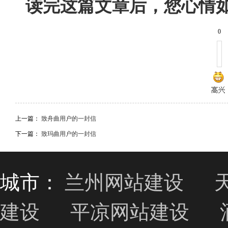
读完这篇文章后，您心情
0
上一篇：
致舟曲用户的一封信
下一篇：
致玛曲用户的一封信
城市：
兰州网站建设
建设
平凉网站建设