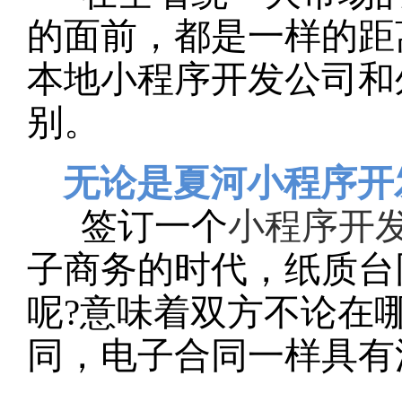
的面前，都是一样的距
本地小程序开发公司和
别。
无论是夏河小程序开
签订一个
小程序开
子商务的时代，纸质台
呢?意味着双方不论在
同，电子合同一样具有