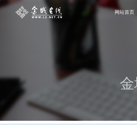
网站首页
金