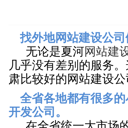
找外地网站建设公司
无论是夏河
网站建
几乎没有差别的服务。
肃比较好的网站建设公
全省各地都有很多的
开发公司。
在全省统一大市场的