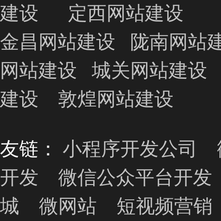
建设
定西网站建设
金昌网站建设
陇南网站
网站建设
城关网站建设
建设
敦煌网站建设
友链：
小程序开发公司
开发
微信公众平台开发
城
微网站
短视频营销