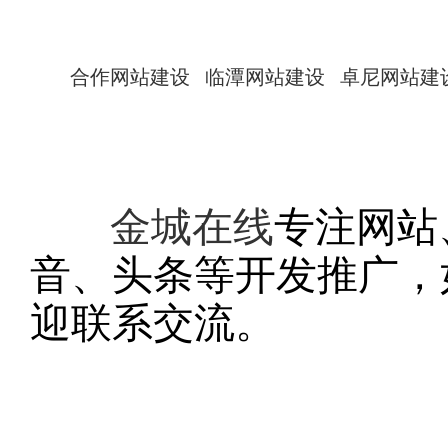
合作网站建设
临潭网站建设
卓尼网站建
金城在线
专注网站
音、头条等开发推广，
迎联系交流。