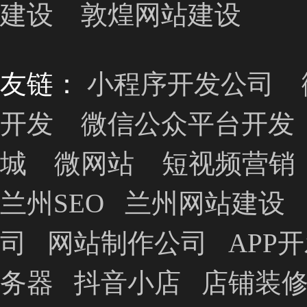
建设
敦煌网站建设
友链：
小程序开发公司
开发
微信公众平台开发
城
微网站
短视频营销
兰州SEO
兰州网站建设
司
网站制作公司
APP
务器
抖音小店
店铺装