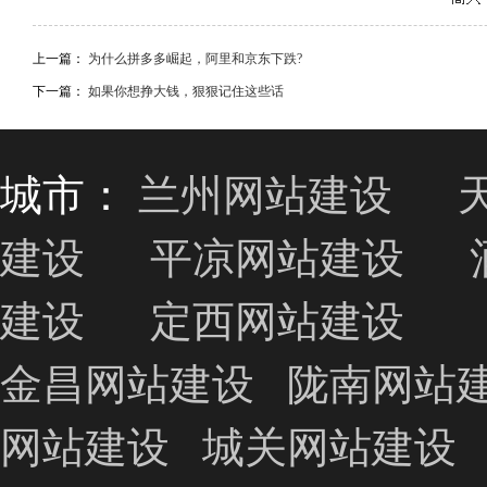
上一篇：
为什么拼多多崛起，阿里和京东下跌?
下一篇：
如果你想挣大钱，狠狠记住这些话
城市：
兰州网站建设
建设
平凉网站建设
建设
定西网站建设
金昌网站建设
陇南网站
网站建设
城关网站建设