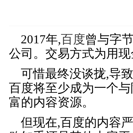
2017年,
百度
曾与字节
公司。交易方式为用现
可惜最终没谈拢,导
百度将至少成为一个与
富的内容资源。
但现在,百度的内容严