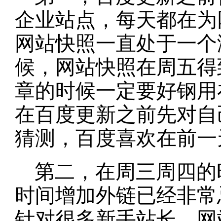
企业站点，每天都在为
网站快照一直处于一个
候，网站快照在周五得
章的时候一定要好钢用
在百度更新之前先对自
猜测，百度喜欢在前一
第二，在周三周四的
时间增加外链已经非常
针对很多新手站长，网