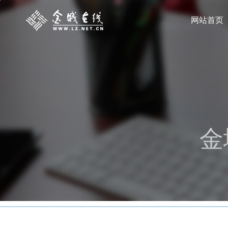
网站首页
金