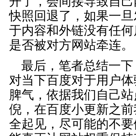
开了，会间接导致自己
快照回退了，如果一旦
于内容和外链没有任何
是否被对方网站牵连。
最后，笔者总结一下
对当下百度对于用户体
脾气，依据我们自己站
倪，在百度小更新之前
全起见，尽可能的不要