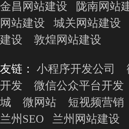
金昌网站建设
陇南网站
网站建设
城关网站建设
建设
敦煌网站建设
友链：
小程序开发公司
开发
微信公众平台开发
城
微网站
短视频营销
兰州SEO
兰州网站建设