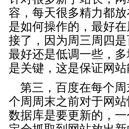
容，每天很多精力都放
是如何操作的，最好在
接了，因为周三周四是
最好还是低调一些，多
是关键，这是保证网站
第三，百度在每个周
个周周末之前对于网站
数据库是要更新的，一