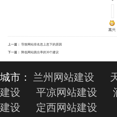
上一篇：
导致网站排名忽上忽下的原因
下一篇：
降低网站跳出率的30个建议
城市：
兰州网站建设
建设
平凉网站建设
建设
定西网站建设