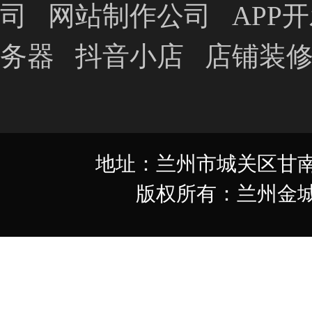
司
网站制作公司
APP
务器
抖音小店
店铺装
地址：兰州市城关区甘南路349
版权所有：兰州金