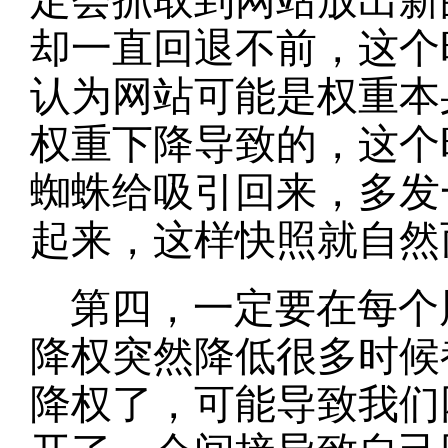
定会抓取到网站放出新的
却一直回退不前，这个
认为网站可能是权重本
权重下降导致的，这个
蜘蛛给吸引回来，多发
起来，这样快照就自然
第四，一定要在每个
降权突然降低很多时候
降权了，可能导致我们