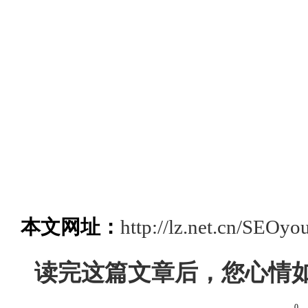
本文网址：
http://lz.net.cn/SEOy
读完这篇文章后，您心情
0