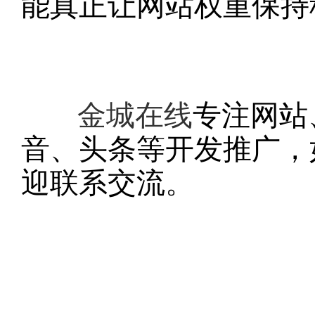
能真正让网站权重保持
金城在线
专注网站
音、头条等开发推广，
迎联系交流。