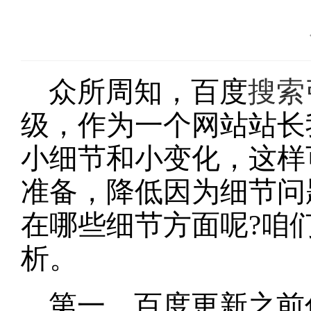
众所周知，百度
搜索
级，作为一个网站站长
小细节和小变化，这样
准备，降低因为细节问
在哪些细节方面呢?咱
析。
第一，百度更新之前