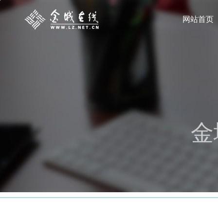
网站首页
金