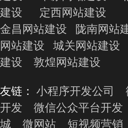
建设
定西网站建设
金昌网站建设
陇南网站
网站建设
城关网站建设
建设
敦煌网站建设
友链：
小程序开发公司
开发
微信公众平台开发
城
微网站
短视频营销