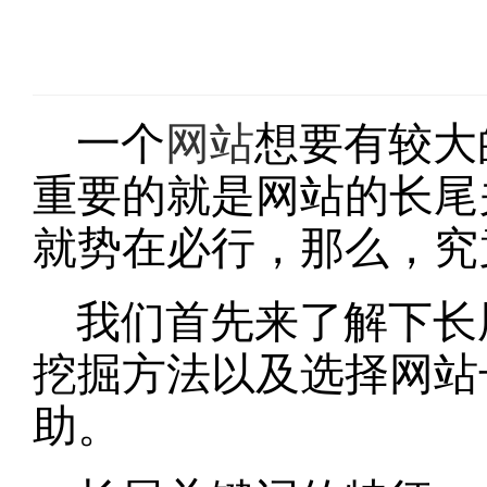
一个
网站
想要有较大
重要的就是网站的长尾
就势在必行，那么，究
我们首先来了解下长
挖掘方法以及选择网站
助。