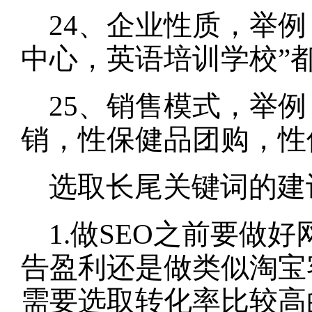
24、企业性质，举例
中心，英语培训学校”
25、销售模式，举例
销，性保健品团购，性
选取长尾关键词的建
1.做SEO之前要
告盈利还是做类似淘宝客
需要选取转化率比较高