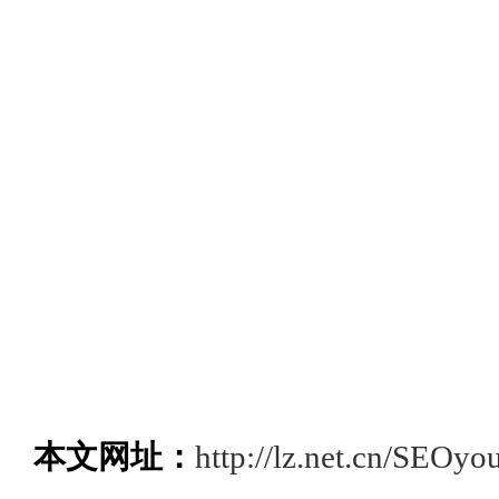
本文网址：
http://lz.net.cn/SEOy