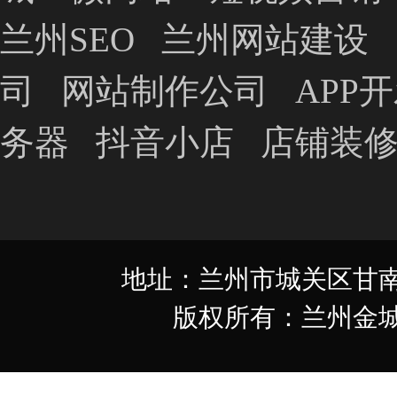
兰州SEO
兰州网站建设
司
网站制作公司
APP
务器
抖音小店
店铺装
地址：兰州市城关区甘南路349
版权所有：兰州金