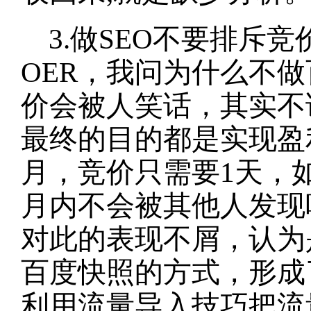
3.做SEO不要排斥竞
OER，我问为什么不
价会被人笑话，其实不
最终的目的都是实现盈
月，竞价只需要1天，
月内不会被其他人发现吗
对此的表现不屑，认为
百度快照的方式，形成
利用流量导入技巧把流