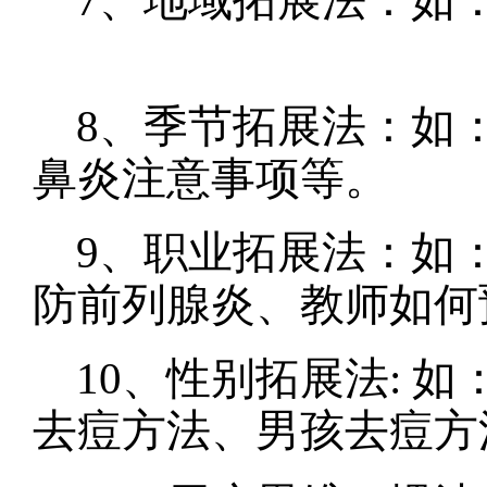
7、地域拓展法：如：
8、季节拓展法：如
鼻炎注意事项等
9、职业拓展法：如
防前列腺炎、教师如
10、性别拓展法: 
去痘方法、男孩去