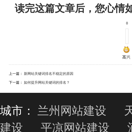
读完这篇文章后，您心情
0
上一篇：
新网站关键词排名不稳定的原因
下一篇：
如何提升网站关键词的排名？
城市：
兰州网站建设
建设
平凉网站建设