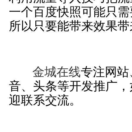
一个百度快照可能只需
所以只要能带来效果带
金城在线
专注网站
音、头条等开发推广，
迎联系交流。