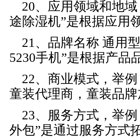
20、应用领域和地域
途除湿机”是根据应用
21、品牌名称 通用
5230手机”是根据产
22、商业模式，举例
童装代理商，童装品牌
23、服务方式，举例：
外包”是通过服务方式