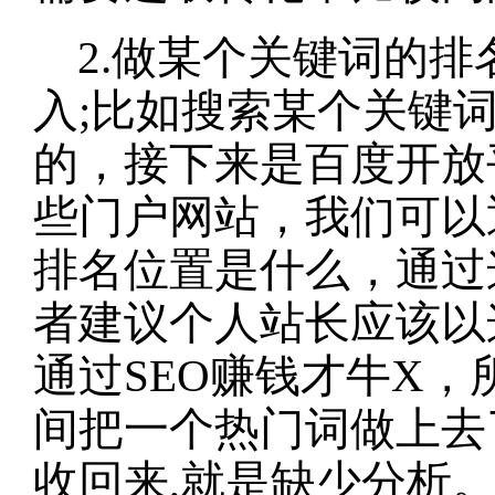
2.做某个关键词的
入;比如搜索某个关键
的，接下来是百度开放
些门户网站，我们可以
排名位置是什么，通过
者建议个人站长应该以
通过SEO赚钱才牛X
间把一个热门词做上去
收回来,就是缺少分析