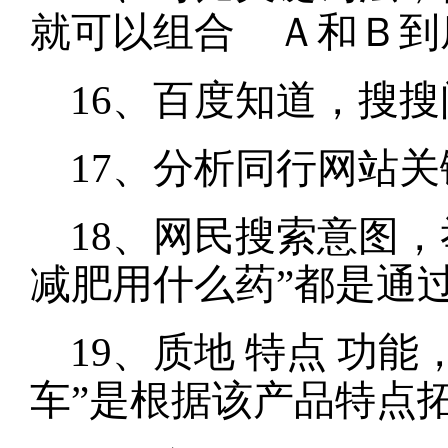
就可以组合 Ａ和Ｂ到
16、百度知道，搜
17、分析同行网站
18、网民搜索意图，
减肥用什么药”都是通
19、质地 特点 功
车”是根据该产品特点