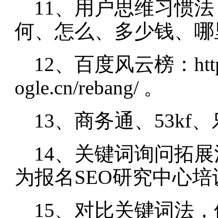
11、用户思维习惯
何、怎么、多少钱、
12、百度风云榜：http://
ogle.cn/rebang/ 。
13、商务通、53kf、
14、关键词询问拓
为报名SEO研究中心
15、对比关键词法