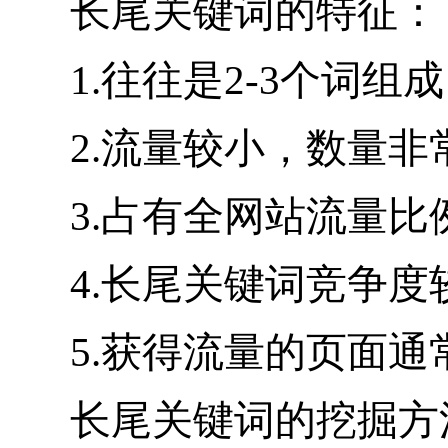
长尾关键词的特征：
1.往往是2-3个词
2.流量较小，数量
3.占有全网站流量比例
4.长尾关键词竞争度
5.获得流量的页面通
长尾关键词的挖掘方